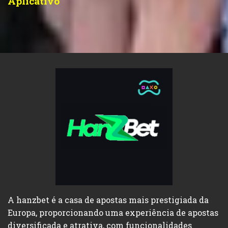
Aplicativo
A hanzbet é a casa de apostas mais prestigiada da
Europa, proporcionando uma experiência de apostas
diversificada e atrativa, com funcionalidades