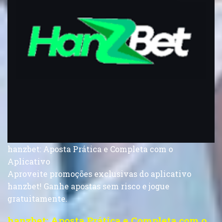
hanzbet: Aposta Prática e Completa com o
Aplicativo
Aproveite promoções exclusivas do aplicativo
hanzbet! Ganhe apostas sem risco e jogue
gratuitamente.
hanzbet: Aposta Prática e Completa com o