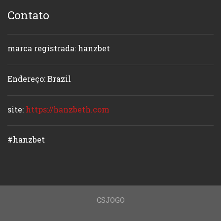
Contato
marca registrada: hanzbet
Endereço: Brazil
site:
https://hanzbeth.com
#hanzbet
CSJOGO
Copyright 2025 ©
Flatsome Theme