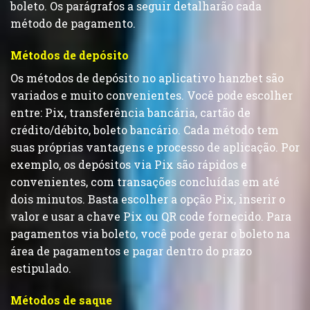
boleto. Os parágrafos a seguir detalharão cada
método de pagamento.
Métodos de depósito
Os métodos de depósito no aplicativo hanzbet são
variados e muito convenientes. Você pode escolher
entre: Pix, transferência bancária, cartão de
crédito/débito, boleto bancário. Cada método tem
suas próprias vantagens e processo de aplicação. Por
exemplo, os depósitos via Pix são rápidos e
convenientes, com transações concluídas em até
dois minutos. Basta escolher a opção Pix, inserir o
valor e usar a chave Pix ou QR code fornecido. Para
pagamentos via boleto, você pode gerar o boleto na
área de pagamentos e pagar dentro do prazo
estipulado.
Métodos de saque