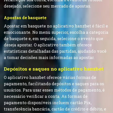
desejado, selecione seu mercado de apostas.
Apostas de basquete
Apostar em basquete no aplicativo hanzbet é fácil e
emocionante. No menu superior, escolha a categoria
de basquete e, em seguida, selecione o evento que
deseja apostar. O aplicativo também oferece
estatísticas detalhadas das partidas, ajudando você
a tomar decisões mais informadas ao apostar.
Depósitos e saques no aplicativo hanzbet
O aplicativo hanzbet oferece várias formas de
pagamento, facilitando depósitos e saques para os
usuários. Para usar esses métodos de pagamento, é
necessário verificar a conta. As formas de
pagamento disponíveis incluem cartão Pix,
transferência bancária, cartão de crédito e débito, e