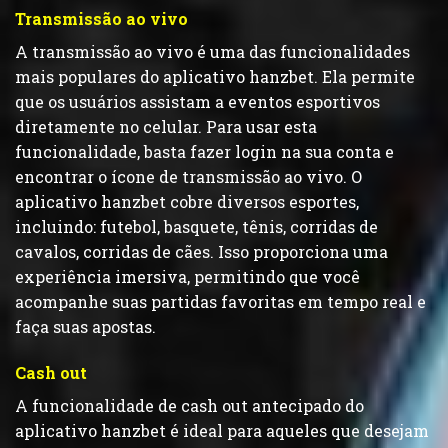
Transmissão ao vivo
A transmissão ao vivo é uma das funcionalidades
mais populares do aplicativo hanzbet. Ela permite
que os usuários assistam a eventos esportivos
diretamente no celular. Para usar esta
funcionalidade, basta fazer login na sua conta e
encontrar o ícone de transmissão ao vivo. O
aplicativo hanzbet cobre diversos esportes,
incluindo: futebol, basquete, tênis, corridas de
cavalos, corridas de cães. Isso proporciona uma
experiência imersiva, permitindo que você
acompanhe suas partidas favoritas em tempo real e
faça suas apostas.
Cash out
A funcionalidade de cash out antecipado do
aplicativo hanzbet é ideal para aqueles que desejam