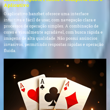
Aplicativo
O aplicativo hanzbet oferece uma interface
intuitiva e fácil de usar, com navegação clara e
processos de operação simples. A combinação de
cores é visualmente agradável, com busca rápida e
imagens de alta qualidade. Não possui anúncios
invasivos, permitindo respostas rápidas e operação
fluida.